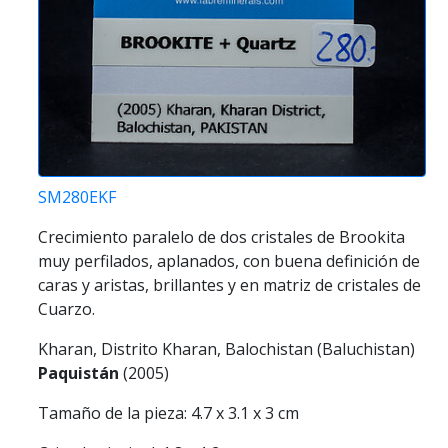
SM280EKF
Crecimiento paralelo de dos cristales de Brookita
muy perfilados, aplanados, con buena definición de
caras y aristas, brillantes y en matriz de cristales de
Cuarzo.
Kharan, Distrito Kharan, Balochistan (Baluchistan)
Paquistán
(2005)
Tamaño de la pieza: 4.7 x 3.1 x 3 cm