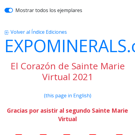
Mostrar todos los ejemplares
Volver al Índice Ediciones
EXPOMINERALS
El Corazón de Sainte Marie
Virtual 2021
(this page in English)
Gracias por asistir al segundo Sainte Marie
Virtual