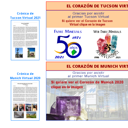
EL CORAZÓN DE TUCSON VIRT
Crónica de
Tucson Virtual 2021
EL CORAZÓN DE MUNICH VIRT
Crónica de
Munich Virtual 2020