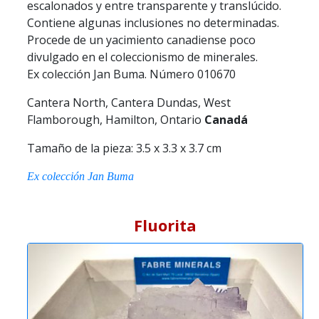
escalonados y entre transparente y translúcido.
Contiene algunas inclusiones no determinadas.
Procede de un yacimiento canadiense poco
divulgado en el coleccionismo de minerales.
Ex colección Jan Buma. Número 010670
Cantera North, Cantera Dundas, West
Flamborough, Hamilton, Ontario
Canadá
Tamaño de la pieza: 3.5 x 3.3 x 3.7 cm
Ex colección Jan Buma
Fluorita