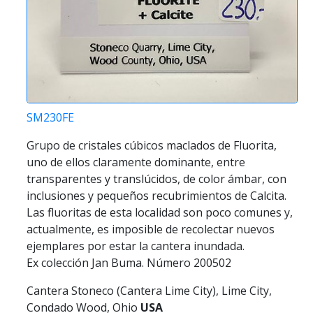
SM230FE
Grupo de cristales cúbicos maclados de Fluorita,
uno de ellos claramente dominante, entre
transparentes y translúcidos, de color ámbar, con
inclusiones y pequeños recubrimientos de Calcita.
Las fluoritas de esta localidad son poco comunes y,
actualmente, es imposible de recolectar nuevos
ejemplares por estar la cantera inundada.
Ex colección Jan Buma. Número 200502
Cantera Stoneco (Cantera Lime City), Lime City,
Condado Wood, Ohio
USA