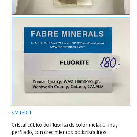
SM180FF
Cristal cúbico de Fluorita de color melado, muy
perfilado, con crecimientos policristalinos