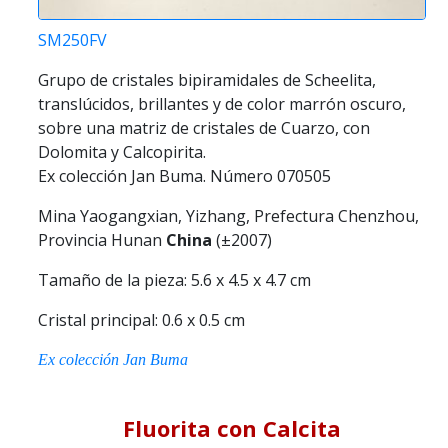
SM250FV
Grupo de cristales bipiramidales de Scheelita,
translúcidos, brillantes y de color marrón oscuro,
sobre una matriz de cristales de Cuarzo, con
Dolomita y Calcopirita.
Ex colección Jan Buma. Número 070505
Mina Yaogangxian, Yizhang, Prefectura Chenzhou,
Provincia Hunan
China
(±2007)
Tamaño de la pieza: 5.6 x 4.5 x 4.7 cm
Cristal principal: 0.6 x 0.5 cm
Ex colección Jan Buma
Fluorita con Calcita