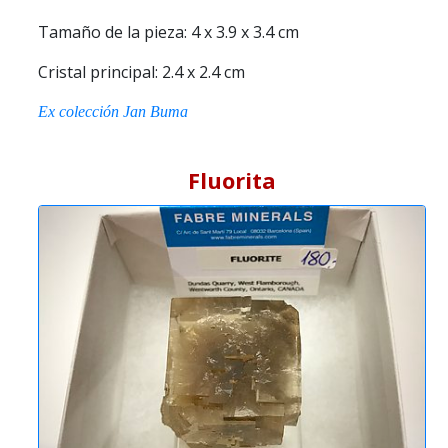
Tamaño de la pieza: 4 x 3.9 x 3.4 cm
Cristal principal: 2.4 x 2.4 cm
Ex colección Jan Buma
Fluorita