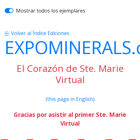
Mostrar todos los ejemplares
Volver al Índice Ediciones
EXPOMINERALS
El Corazón de Ste. Marie
Virtual
(this page in English)
Gracias por asistir al primer Ste. Marie
Virtual