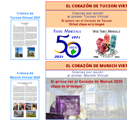
EL CORAZÓN DE TUCSON VIRT
Crónica de
Tucson Virtual 2021
EL CORAZÓN DE MUNICH VIRT
Crónica de
Munich Virtual 2020