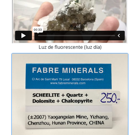
Luz de fluorescente (luz día)