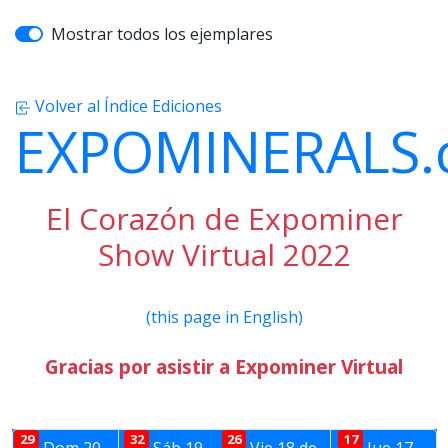
Mostrar todos los ejemplares
Volver al Índice Ediciones
EXPOMINERALS
El Corazón de Expominer
Show Virtual 2022
(this page in English)
Gracias por asistir a Expominer Virtual
29
32
26
17