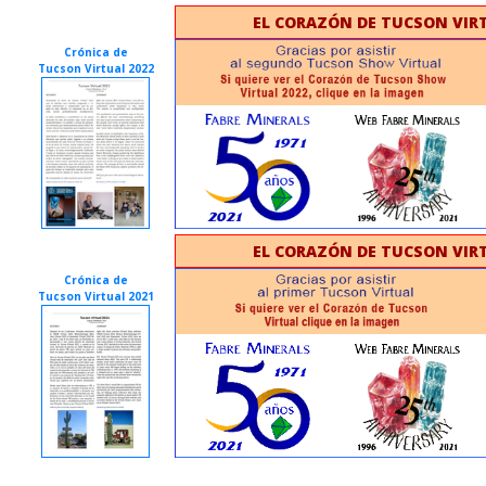
EL CORAZÓN DE TUCSON VIRT
Crónica de
Tucson Virtual 2022
EL CORAZÓN DE TUCSON VIRT
Crónica de
Tucson Virtual 2021