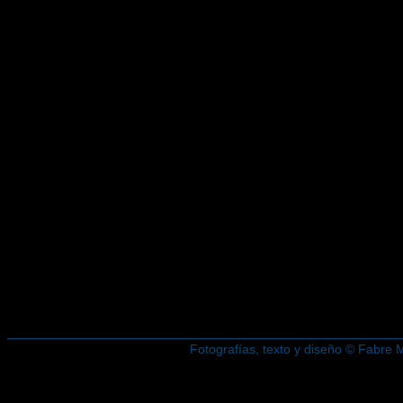
Fotografías, texto y diseño © Fabre